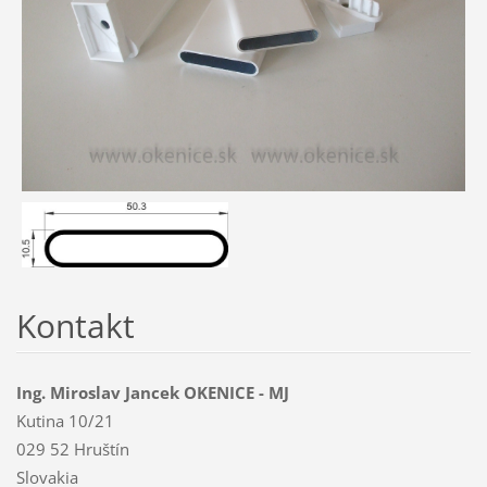
Kontakt
Ing. Miroslav Jancek OKENICE - MJ
Kutina 10/21
029 52 Hruštín
Slovakia